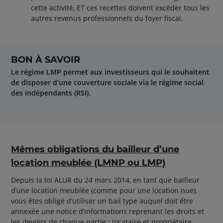
cette activité, ET ces recettes doivent excéder tous les
autres revenus professionnels du foyer fiscal.
BON À SAVOIR
Le régime LMP permet aux investisseurs qui le souhaitent
de disposer d’une couverture sociale via le régime social
des indépendants (RSI).
Mêmes obligations du bailleur d’une
location meublée (LMNP ou LMP)
Depuis la loi ALUR du 24 mars 2014, en tant que bailleur
d’une location meublée (comme pour une location nue),
vous êtes obligé d’utiliser un bail type auquel doit être
annexée une notice d’informations reprenant les droits et
les devoirs de chaque partie : locataire et propriétaire.