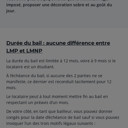
imposé, proposer une décoration sobre et au goût du
jour.
Durée du bail : aucune différence entre
LMP et LMNP
La durée du bail est limitée à 12 mois, voire à 9 mois si le
locataire est un étudiant.
À l’échéance du bail, si aucune des 2 parties ne se
manifeste, ce dernier est reconduit tacitement pour 12
mois.
Le locataire peut à tout moment mettre fin au bail en
respectant un préavis d’un mois.
De votre côté, en tant que bailleur, vous pouvez donner
congés pour la date d’échéance de bail sauf si vous pouvez
invoquer l’un des trois motifs légaux suivants :