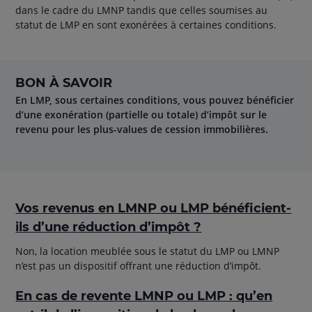
dans le cadre du LMNP tandis que celles soumises au
statut de LMP en sont exonérées à certaines conditions.
BON À SAVOIR
En LMP, sous certaines conditions, vous pouvez bénéficier
d’une exonération (partielle ou totale) d’impôt sur le
revenu pour les plus-values de cession immobilières.
Vos revenus en LMNP ou LMP bénéficient-
ils d’une réduction d’impôt ?
Non, la location meublée sous le statut du LMP ou LMNP
n’est pas un dispositif offrant une réduction d’impôt.
En cas de revente LMNP ou LMP : qu’en