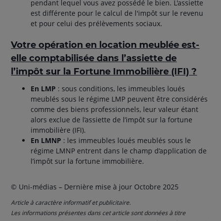
pendant lequel vous avez possédé le bien. L'assiette
est différente pour le calcul de l'impôt sur le revenu
et pour celui des prélèvements sociaux.
Votre opération en location meublée est-
elle comptabilisée dans l’assiette de
l’impôt sur la Fortune Immobilière (IFI) ?
En LMP
: sous conditions, les immeubles loués
meublés sous le régime LMP peuvent être considérés
comme des biens professionnels, leur valeur étant
alors exclue de l’assiette de l’impôt sur la fortune
immobilière (IFI).
En LMNP
: les immeubles loués meublés sous le
régime LMNP entrent dans le champ d’application de
l’impôt sur la fortune immobilière.
© Uni-médias – Dernière mise à jour Octobre 2025
Article à caractère informatif et publicitaire.
Les informations présentes dans cet article sont données à titre