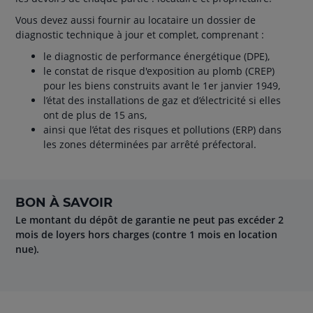
Vous devez aussi fournir au locataire un dossier de
diagnostic technique à jour et complet, comprenant :
le diagnostic de performance énergétique (DPE),
le constat de risque d'exposition au plomb (CREP)
pour les biens construits avant le 1er janvier 1949,
l’état des installations de gaz et d’électricité si elles
ont de plus de 15 ans,
ainsi que l’état des risques et pollutions (ERP) dans
les zones déterminées par arrêté préfectoral.
BON À SAVOIR
Le montant du dépôt de garantie ne peut pas excéder 2
mois de loyers hors charges (contre 1 mois en location
nue).