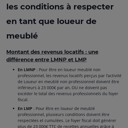
les conditions à respecter
en tant que loueur de
meublé
Montant des revenus locatifs : une
différence entre LMNP et LMP
En LMNP
: Pour être en loueur meublé non
professionnel, les revenus locatifs perçus par l'activité
de Loueur en meublé non professionnel doivent être
inférieurs à 23 000€ par an, OU ne doivent pas
excéder le total des revenus professionnels du foyer
fiscal.
En LMP
: Pour être en loueur de meublé
professionnel, plusieurs conditions doivent être
respectées et cumulées. Le foyer fiscal doit générer
plus de 23 000€ TTC de recettes annuelles grâce à