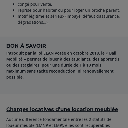
congé pour vente,
reprise pour habiter ou pour loger un proche parent,
motif légitime et sérieux (impayé, défaut d’assurance,
dégradations…).
BON À SAVOIR
Introduit par la loi ELAN votée en octobre 2018, le « Bail
Mobilité » permet de louer à des étudiants, des apprentis
ou des stagiaires, pour une durée de 1 à 10 mois
maximum sans tacite reconduction, ni renouvellement
possible.
Charges locatives d’une location meublée
Aucune différence fondamentale entre les 2 statuts de
loueur meublé (LMNP et LMP), elles sont récupérables