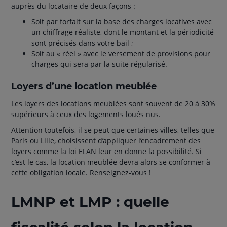
auprès du locataire de deux façons :
Soit par forfait sur la base des charges locatives avec
un chiffrage réaliste, dont le montant et la périodicité
sont précisés dans votre bail ;
Soit au « réel » avec le versement de provisions pour
charges qui sera par la suite régularisé.
Loyers d’une location meublée
Les loyers des locations meublées sont souvent de 20 à 30%
supérieurs à ceux des logements loués nus.
Attention toutefois, il se peut que certaines villes, telles que
Paris ou Lille, choisissent d’appliquer l’encadrement des
loyers comme la loi ELAN leur en donne la possibilité. Si
c’est le cas, la location meublée devra alors se conformer à
cette obligation locale. Renseignez-vous !
LMNP et LMP : quelle