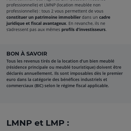
professionnelle) et LMNP (location meublée non
professionnelle) : tous 2 vous permettent de vous
constituer un patrimoine immobilier
dans un
cadre
juridique et fiscal avantageux
. En revanche, ils ne
s’adressent pas aux mêmes
profils d’investisseurs
.
BON À SAVOIR
Tous les revenus tirés de la location d’un bien meublé
(résidence principale ou meublé touristique) doivent être
déclarés annuellement. Ils sont imposables dès le premier
euro dans la catégorie des bénéfices industriels et
commerciaux (BIC) selon le régime fiscal applicable.
LMNP et LMP :