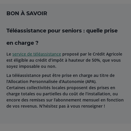
BON À SAVOIR
Téléassistance pour seniors : quelle prise
en charge ?
Le
service de téléassistance
proposé par le Crédit Agricole
est éligible au crédit d’impôt à hauteur de 50%, que vous
soyez imposable ou non.
La téléassistance peut être prise en charge au titre de
l’Allocation Personnalisée d’Autonomie (APA).
Certaines collectivités locales proposent des prises en
charge totales ou partielles du coût de l’installation, ou
encore des remises sur l’abonnement mensuel en fonction
de vos revenus. N’hésitez pas à vous renseigner !