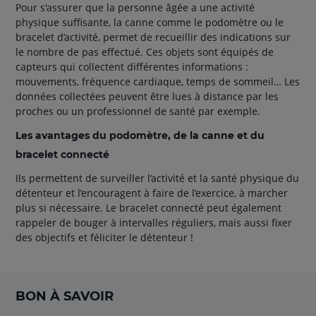
Pour s'assurer que la personne âgée a une activité
physique suffisante, la canne comme le podomètre ou le
bracelet d’activité, permet de recueillir des indications sur
le nombre de pas effectué. Ces objets sont équipés de
capteurs qui collectent différentes informations :
mouvements, fréquence cardiaque, temps de sommeil… Les
données collectées peuvent être lues à distance par les
proches ou un professionnel de santé par exemple.
Les avantages du podomètre, de la canne et du
bracelet connecté
Ils permettent de surveiller l’activité et la santé physique du
détenteur et l’encouragent à faire de l’exercice, à marcher
plus si nécessaire. Le bracelet connecté peut également
rappeler de bouger à intervalles réguliers, mais aussi fixer
des objectifs et féliciter le détenteur !
BON À SAVOIR