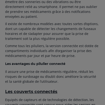
émettre des sonneries ou des vibrations ou être
directement relié au smartphone. Il permet ne pas oublier
de prendre ses médicaments grâce à des notifications
envoyées au patient.
Il existe de nombreux modèles avec toutes sortes d’options,
dont un capable de détecter les changements de fuseaux
horaires et de s’adapter pour assurer que la prise de
traitement soit la plus régulière possible.
Comme tous les piluliers, la version connectée est dotée de
compartiments individuels afin d’organiser la prise des
médicaments par jour et par heure de prise.
Les avantages du pilulier connecté
Il assure une prise de médicaments régulière, réduit les
risques de surdosage ou d’oubli donc améliore la sécurité
et la santé globale de l’utilisateur.
Les couverts connectés
Equipés de capteurs et de technologies de détection, les
couverts connectés sont conçus pour aider les seniors en