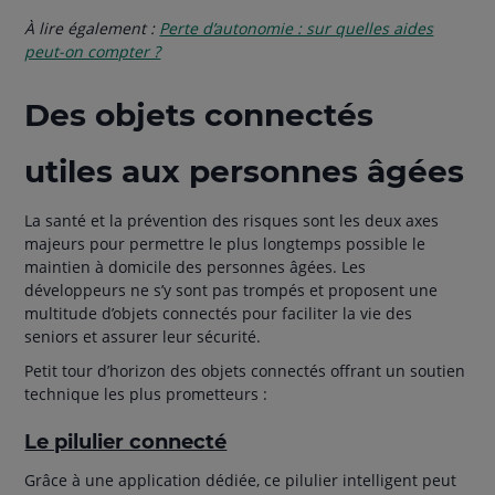
À lire également :
Perte d’autonomie : sur quelles aides
peut-on compter ?
Des objets connectés
utiles aux personnes âgées
La santé et la prévention des risques sont les deux axes
majeurs pour permettre le plus longtemps possible le
maintien à domicile des personnes âgées. Les
développeurs ne s’y sont pas trompés et proposent une
multitude d’objets connectés pour faciliter la vie des
seniors et assurer leur sécurité.
Petit tour d’horizon des objets connectés offrant un soutien
technique les plus prometteurs :
Le pilulier connecté
Grâce à une application dédiée, ce pilulier intelligent peut