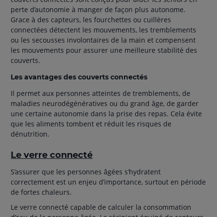
perte d’autonomie à manger de façon plus autonome.
Grace à des capteurs, les fourchettes ou cuillères
connectées détectent les mouvements, les tremblements
ou les secousses involontaires de la main et compensent
les mouvements pour assurer une meilleure stabilité des
couverts.
Les avantages des couverts connectés
Il permet aux personnes atteintes de tremblements, de
maladies neurodégénératives ou du grand âge, de garder
une certaine autonomie dans la prise des repas. Cela évite
que les aliments tombent et réduit les risques de
dénutrition.
Le verre connecté
S’assurer que les personnes âgées s’hydratent
correctement est un enjeu d’importance, surtout en période
de fortes chaleurs.
Le verre connecté capable de calculer la consommation