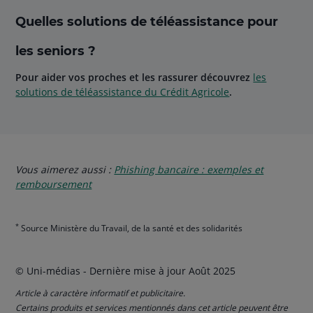
Quelles solutions de téléassistance pour
les seniors ?
Pour aider vos proches et les rassurer découvrez
les
solutions de téléassistance du Crédit Agricole
.
Vous aimerez aussi :
Phishing bancaire : exemples et
remboursement
*
Source Ministère du Travail, de la santé et des solidarités
© Uni-médias - Dernière mise à jour Août 2025
Article à caractère informatif et publicitaire.
Certains produits et services mentionnés dans cet article peuvent être