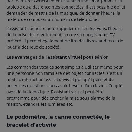
par l’écriture. Généralement couplé à son smartphone / sa
tablette ou à des enceintes connectées, il est possible de lui
demander de mettre de la musique, de donner l’heure, la
météo, de composer un numéro de téléphone…
L’assistant connecté peut rappeler un rendez-vous, l’heure
de la prise des médicaments ou de son programme TV
préféré. Il permet également de lire des livres audios et de
jouer à des jeux de société.
Les avantages de l’assistant virtuel pour sénior
Les commandes vocales sont simples à utiliser même pour
une personne non familière des objets connectés. C’est un
mode d’interaction assez convivial puisqu’il permet de
poser des questions sans avoir besoin d’un clavier. Couplé
avec de la domotique, l’assistant virtuel peut être
programmé pour déclencher la mise sous alarme de la
maison, éteindre les lumières etc.
Le podomètre, la canne connectée, le
bracelet d’activité