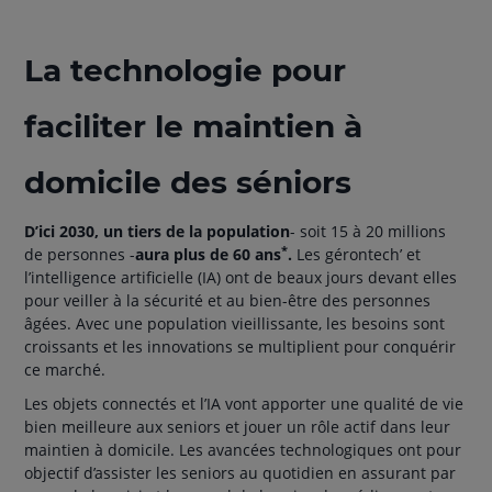
La technologie pour
faciliter le maintien à
domicile des séniors
D’ici 2030, un tiers de la population
- soit 15 à 20 millions
*
de personnes -
aura plus de 60 ans
.
Les gérontech’ et
l’intelligence artificielle (IA) ont de beaux jours devant elles
pour veiller à la sécurité et au bien-être des personnes
âgées. Avec une population vieillissante, les besoins sont
croissants et les innovations se multiplient pour conquérir
ce marché.
Les objets connectés et l’IA vont apporter une qualité de vie
bien meilleure aux seniors et jouer un rôle actif dans leur
maintien à domicile. Les avancées technologiques ont pour
objectif d’assister les seniors au quotidien en assurant par