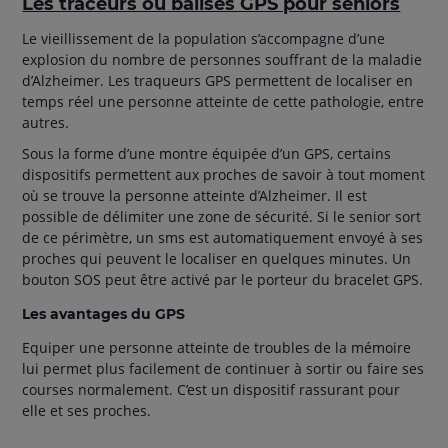
Les traceurs ou balises GPS pour seniors
Le vieillissement de la population s’accompagne d’une
explosion du nombre de personnes souffrant de la maladie
d’Alzheimer. Les traqueurs GPS permettent de localiser en
temps réel une personne atteinte de cette pathologie, entre
autres.
Sous la forme d’une montre équipée d’un GPS, certains
dispositifs permettent aux proches de savoir à tout moment
où se trouve la personne atteinte d’Alzheimer. Il est
possible de délimiter une zone de sécurité. Si le senior sort
de ce périmètre, un sms est automatiquement envoyé à ses
proches qui peuvent le localiser en quelques minutes. Un
bouton SOS peut être activé par le porteur du bracelet GPS.
Les avantages du GPS
Equiper une personne atteinte de troubles de la mémoire
lui permet plus facilement de continuer à sortir ou faire ses
courses normalement. C’est un dispositif rassurant pour
elle et ses proches.