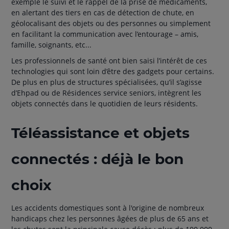
exemple le suivi et le rappel de la prise de médicaments,
en alertant des tiers en cas de détection de chute, en
géolocalisant des objets ou des personnes ou simplement
en facilitant la communication avec l’entourage – amis,
famille, soignants, etc...
Les professionnels de santé ont bien saisi l’intérêt de ces
technologies qui sont loin d’être des gadgets pour certains.
De plus en plus de structures spécialisées, qu’il s’agisse
d’Ehpad ou de Résidences service seniors, intègrent les
objets connectés dans le quotidien de leurs résidents.
Téléassistance et objets
connectés : déjà le bon
choix
Les accidents domestiques sont à l'origine de nombreux
handicaps chez les personnes âgées de plus de 65 ans et