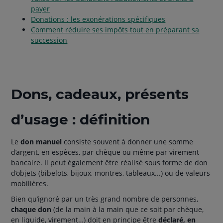
payer
Donations : les exonérations spécifiques
Comment réduire ses impôts tout en préparant sa
succession
Dons, cadeaux, présents
d’usage : définition
Le
don manuel
consiste souvent à donner une somme
d’argent, en espèces, par chèque ou même par virement
bancaire. Il peut également être réalisé sous forme de don
d’objets (bibelots, bijoux, montres, tableaux...) ou de valeurs
mobilières.
Bien qu’ignoré par un très grand nombre de personnes,
chaque don
(de la main à la main que ce soit par chèque,
en liquide, virement…) doit en principe être
déclaré, en