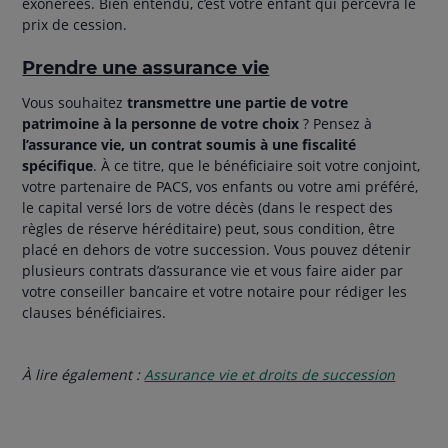
exonérées. Bien entendu, c’est votre enfant qui percevra le
prix de cession.
Prendre une assurance vie
Vous souhaitez
transmettre une partie de votre
patrimoine
à la personne de votre choix
? Pensez à
l’assurance vie, un contrat soumis à une fiscalité
spécifique
. À ce titre, que le bénéficiaire soit votre conjoint,
votre partenaire de PACS, vos enfants ou votre ami préféré,
le capital versé lors de votre décès (dans le respect des
règles de réserve héréditaire) peut, sous condition, être
placé en dehors de votre succession. Vous pouvez détenir
plusieurs contrats d’assurance vie et vous faire aider par
votre conseiller bancaire et votre notaire pour rédiger les
clauses bénéficiaires.
À lire également :
Assurance vie et droits de succession