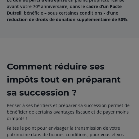
e
avant votre 70
anniversaire, dans le
cadre d’un Pacte
Dutreil
, bénéficie – sous certaines conditions - d'une
réduction de droits de donation supplémentaire de 50%
.
Comment réduire ses
impôts tout en préparant
sa succession ?
Penser à ses héritiers et préparer sa succession permet de
bénéficier de certains avantages fiscaux et de payer moins
d’impôts !
Faites le point pour envisager la transmission de votre
patrimoine dans de bonnes conditions, pour vous et vos