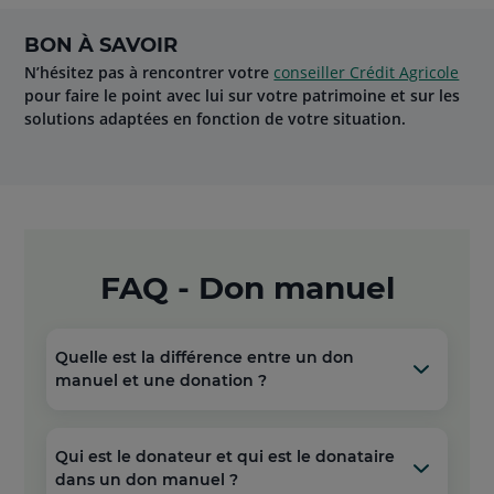
BON À SAVOIR
N’hésitez pas à rencontrer votre
conseiller Crédit Agricole
pour faire le point avec lui sur votre patrimoine et sur les
solutions adaptées en fonction de votre situation.
FAQ - Don manuel
Quelle est la différence entre un don
manuel et une donation ?
Qui est le donateur et qui est le donataire
dans un don manuel ?