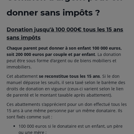
donner sans impôts ?
Donation jusqu'à 100 000€ tous les 15 ans
sans impôts
Chaque parent peut donner à son enfant 100 000 euros,
soit 200 000 euros par couple et par enfant
. La donation
peut être sous forme d'argent ou de biens mobiliers et
immobiliers.
Cet abattement
se reconstitue tous les 15 ans
. Si le don
manuel dépasse les seuils, il sera taxé selon le barème des
droits de donation en vigueur (ceux-ci varient selon le lien
de parenté et le montant taxable après abattement).
Ces abattements s'apprécient pour un don effectué tous les
15 ans à une même personne par un même donataire. Ils
sont fixés comme suit :
100 000 euros si le donataire est un enfant, un père
ou une mère ;