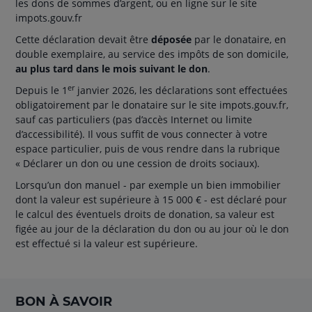
les dons de sommes d’argent, ou en ligne sur le site
impots.gouv.fr
Cette déclaration devait être
déposée
par le donataire, en
double exemplaire, au service des impôts de son domicile,
au plus tard dans le mois suivant le don
.
er
Depuis le 1
janvier 2026, les déclarations sont effectuées
obligatoirement par le donataire sur le site impots.gouv.fr,
sauf cas particuliers (pas d’accès Internet ou limite
d’accessibilité). Il vous suffit de vous connecter à votre
espace particulier, puis de vous rendre dans la rubrique
« Déclarer un don ou une cession de droits sociaux).
Lorsqu’un don manuel - par exemple un bien immobilier
dont la valeur est supérieure à 15 000 € - est déclaré pour
le calcul des éventuels droits de donation, sa valeur est
figée au jour de la déclaration du don ou au jour où le don
est effectué si la valeur est supérieure.
BON À SAVOIR