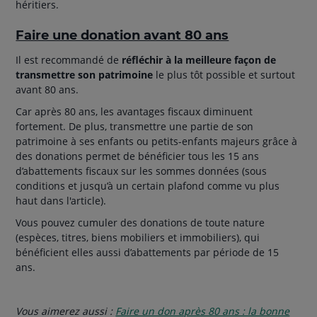
héritiers.
Faire une donation avant 80 ans
Il est recommandé de
réfléchir à la meilleure façon de
transmettre son patrimoine
le plus tôt possible et surtout
avant 80 ans.
Car après 80 ans, les avantages fiscaux diminuent
fortement. De plus, transmettre une partie de son
patrimoine à ses enfants ou petits-enfants majeurs grâce à
des donations permet de bénéficier tous les 15 ans
d’abattements fiscaux sur les sommes données (sous
conditions et jusqu’à un certain plafond comme vu plus
haut dans l'article).
Vous pouvez cumuler des donations de toute nature
(espèces, titres, biens mobiliers et immobiliers), qui
bénéficient elles aussi d’abattements par période de 15
ans.
Vous aimerez aussi :
Faire un don après 80 ans : la bonne