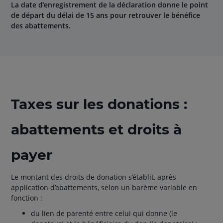
La date d’enregistrement de la déclaration donne le point
de départ du délai de 15 ans pour retrouver le bénéfice
des abattements.
Taxes sur les donations :
abattements et droits à
payer
Le montant des droits de donation s’établit, après
application d’abattements, selon un barème variable en
fonction :
du lien de parenté entre celui qui donne (le