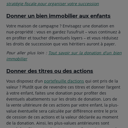
stratégie fiscale pour organiser votre succession
Donner un bien immobilier aux enfants
Votre maison de campagne ? Envisagez une donation en
nue-propriété : vous en gardez l’usufruit – vous continuez à
en profiter et toucher d’éventuels loyers – et vous réduisez
les droits de succession que vos héritiers auront à payer.
Pour aller plus loin :
Tout savoir sur la donation d'un bien
immobilier
Donner des titres ou des actions
Vous disposez d’un
portefeuille d’actions
qui ont pris de la
valeur ? Plutôt que de revendre ces titres et donner l’argent
à votre enfant, faites une donation pour profiter des
éventuels abattements sur les droits de donation. Lors de
la vente ultérieure de ces actions par votre enfant, la plus-
value éventuelle sera calculée par différence entre le prix
de cession de ces actions et la valeur déclarée au moment
de la donation. Ainsi, les plus-values antérieures sont