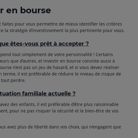
ur en bourse
 faites pour vous permettre de mieux identifier les critères
e la stratégie d’investissement la plus pertinente pour vous.
sque êtes-vous prêt à accepter ?
épend tout simplement de votre personnalité ! Certains
rs que d’autres, et investir en bourse consiste aussi à
ourse n’est pas un jeu de hasard, et si vous devez réaliser
 terme, il est préférable de réduire le niveau de risque de
tout perdre.
ituation familiale actuelle ?
avez des enfants, il est préférable d’être plus raisonnable
ent, pour ne pas risquer la sécurité et le bien-être de vos
vous avez plus de liberté dans vos choix, qui n’engagent que