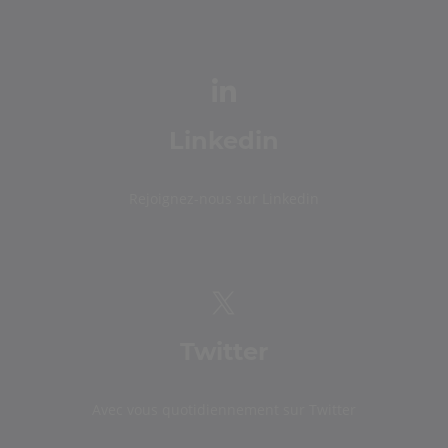
Linkedin
Rejoignez-nous sur Linkedin
Twitter
Avec vous quotidiennement sur Twitter