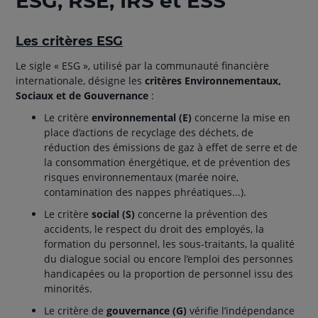
ESG, RSE, IRS et ESS
Les critères ESG
Le sigle « ESG », utilisé par la communauté financière
internationale, désigne les
critères Environnementaux,
Sociaux et de Gouvernance
:
Le critère
environnemental (E)
concerne la mise en
place d’actions de recyclage des déchets, de
réduction des émissions de gaz à effet de serre et de
la consommation énergétique, et de prévention des
risques environnementaux (marée noire,
contamination des nappes phréatiques...).
Le critère
social (S)
concerne la prévention des
accidents, le respect du droit des employés, la
formation du personnel, les sous-traitants, la qualité
du dialogue social ou encore l’emploi des personnes
handicapées ou la proportion de personnel issu des
minorités.
Le critère de
gouvernance (G)
vérifie l’indépendance