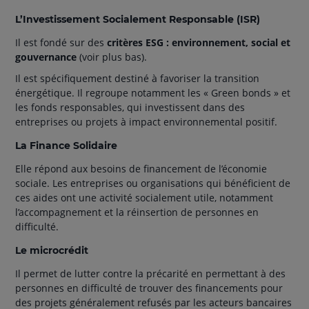
L’Investissement Socialement Responsable (ISR)
Il est fondé sur des
critères ESG : environnement, social et
gouvernance
(voir plus bas).
Il est spécifiquement destiné à favoriser la transition
énergétique. Il regroupe notamment les « Green bonds » et
les fonds responsables, qui investissent dans des
entreprises ou projets à impact environnemental positif.
La Finance Solidaire
Elle répond aux besoins de financement de l’économie
sociale. Les entreprises ou organisations qui bénéficient de
ces aides ont une activité socialement utile, notamment
l’accompagnement et la réinsertion de personnes en
difficulté.
Le microcrédit
Il permet de lutter contre la précarité en permettant à des
personnes en difficulté de trouver des financements pour
des projets généralement refusés par les acteurs bancaires