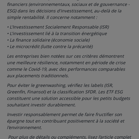
financiers (environnementaux, sociaux et de gouvernance -
ESG) dans les décisions d'investissement, au-delà de la
simple rentabilité. Il concerne notamment :
• L'Investissement Socialement Responsable (ISR)
• L'investissement lié à la transition énergétique
• La finance solidaire (économie sociale)
• Le microcrédit (lutte contre la précarité)
Les entreprises bien notées sur ces critères démontrent
une meilleure résilience, notamment en période de crise
comme le Covid-19, avec des performances comparables
aux placements traditionnels.
Pour éviter le greenwashing, vérifiez les labels (ISR,
Greenfin, Finansol) et la classification SFDR. Les ETF ESG
constituent une solution accessible pour les petits budgets
souhaitant investir durablement.
Investir responsablement permet de faire fructifier son
épargne tout en contribuant positivement à la société et
l'environnement.
Pour plus de détails ou compléments, lisez l’article complet