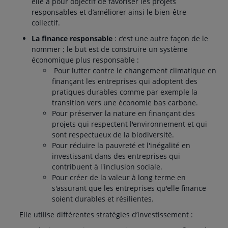
elle a pour objectif de favoriser les projets
responsables et d’améliorer ainsi le bien-être
collectif.
La finance responsable
: c’est une autre façon de le
nommer ; le but est de construire un système
économique plus responsable :
Pour lutter contre le changement climatique en
finançant les entreprises qui adoptent des
pratiques durables comme par exemple la
transition vers une économie bas carbone.
Pour préserver la nature en finançant des
projets qui respectent l'environnement et qui
sont respectueux de la biodiversité.
Pour réduire la pauvreté et l'inégalité en
investissant dans des entreprises qui
contribuent à l'inclusion sociale.
Pour créer de la valeur à long terme en
s'assurant que les entreprises qu'elle finance
soient durables et résilientes.
Elle utilise différentes stratégies d’investissement :