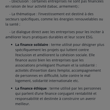
- L’exclusion : certaines entreprises ne sont pas financées
en raison de leur activité (tabac, armement) ;
- La thématique : l’investissement est destiné à des
secteurs spécifiques, comme les énergies renouvelables ou
la santé ;
- Le dialogue direct avec les entreprises pour les inciter à
améliorer leurs pratiques durables et leur score ESG.
La finance solidaire
: terme utilisé pour désigner plus
spécifiquement les projets qui luttent contre
l’exclusion et améliorent la cohésion sociale. Elle
finance aussi bien les entreprises que les
associations privilégiant l’humain et la solidarité :
activités d’insertion dans l’emploi, accompagnement
de personnes en difficulté, lutte contre le mal
logement, solidarité internationale etc.
La finance éthique
: terme utilisé par les personnes
qui parlent d’une finance conjugant rentabilité et
responsabilité et destinée à construire un avenir
meilleur.