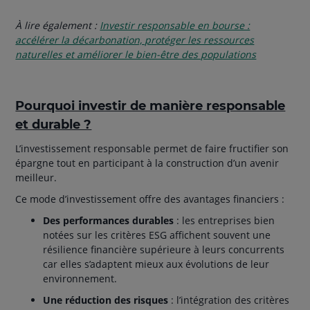
À lire également :
Investir responsable en bourse :
accélérer la décarbonation, protéger les ressources
naturelles et améliorer le bien-être des populations
Pourquoi investir de manière responsable
et durable ?
L’investissement responsable permet de faire fructifier son
épargne tout en participant à la construction d’un avenir
meilleur.
Ce mode d’investissement offre des avantages financiers :
Des performances durables
: les entreprises bien
notées sur les critères ESG affichent souvent une
résilience financière supérieure à leurs concurrents
car elles s’adaptent mieux aux évolutions de leur
environnement.
Une réduction des risques
: l’intégration des critères