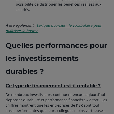
possibilité de distribuer les bénéfices réalisés aux
salariés.
À lire également :
Lexique boursier : le vocabulaire pour
maîtriser la bourse
Quelles performances pour
les investissements
durables ?
Ce type de financement est-il rentable ?
De nombreux investisseurs continuent encore aujourd’hui
d’opposer durabilité et performance financière – à tort ! Les
chiffres montrent que les entreprises de l’ISR sont tout
aussi performantes que leurs collègues moins vertueuses.