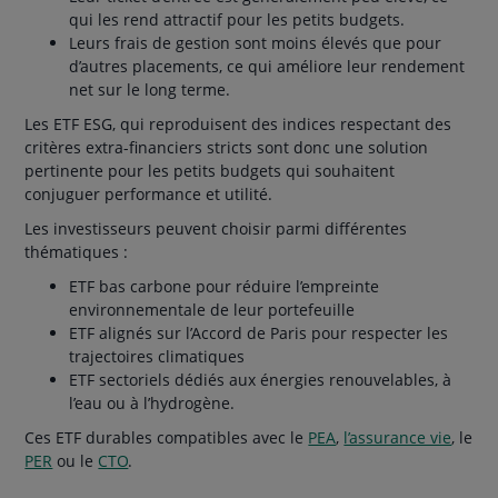
qui les rend attractif pour les petits budgets.
Leurs frais de gestion sont moins élevés que pour
d’autres placements, ce qui améliore leur rendement
net sur le long terme.
Les ETF ESG, qui reproduisent des indices respectant des
critères extra-financiers stricts sont donc une solution
pertinente pour les petits budgets qui souhaitent
conjuguer performance et utilité.
Les investisseurs peuvent choisir parmi différentes
thématiques :
ETF bas carbone pour réduire l’empreinte
environnementale de leur portefeuille
ETF alignés sur l’Accord de Paris pour respecter les
trajectoires climatiques
ETF sectoriels dédiés aux énergies renouvelables, à
l’eau ou à l’hydrogène.
Ces ETF durables compatibles avec le
PEA
,
l’assurance vie
, le
PER
ou le
CTO
.