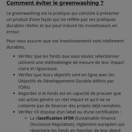
Comment éviter le greenwashing ?
Le greenwashing est la pratique qui consiste à présenter
un produit d’une façon qui ne reflète pas ses pratiques
durables réelles et qui peut induire les investisseurs en
erreur.
Pour vous assurer que vos investissements sont réellement
durables,
Vérifiez que les fonds que vous voulez sélectionner
utilisent une méthodologie de mesure de leur impact
claire et rigoureuse.
Vérifiez que leurs objectifs sont en ligne avec les
Objectifs de Développement Durable définis par
l'ONU.
Regardez si le fonds est en capacité de prouver que
son action génère un réel impact et qu'il ne se
contente pas de financer des projets déjà rentables.
Vérifiez s’il dispose d’un label ou d’une certification :
La c
lassification SFDR
(Sustainable Finance
Disclosure Regulation), règlement européen qui
répertorie les fonds en fonction de leur degré