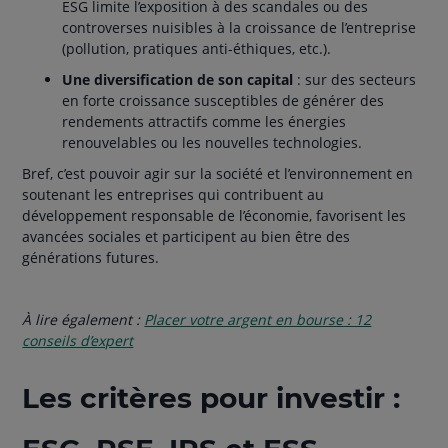
ESG limite l’exposition à des scandales ou des
controverses nuisibles à la croissance de l’entreprise
(pollution, pratiques anti-éthiques, etc.).
Une diversification de son capital
: sur des secteurs
en forte croissance susceptibles de générer des
rendements attractifs comme les énergies
renouvelables ou les nouvelles technologies.
Bref, c’est pouvoir agir sur la société et l’environnement en
soutenant les entreprises qui contribuent au
développement responsable de l’économie, favorisent les
avancées sociales et participent au bien être des
générations futures.
À lire également :
Placer votre argent en bourse : 12
conseils d’expert
Les critères pour investir :