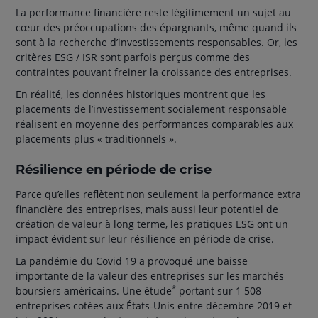
La performance financière reste légitimement un sujet au
cœur des préoccupations des épargnants, même quand ils
sont à la recherche d’investissements responsables. Or, les
critères ESG / ISR sont parfois perçus comme des
contraintes pouvant freiner la croissance des entreprises.
En réalité, les données historiques montrent que les
placements de l’investissement socialement responsable
réalisent en moyenne des performances comparables aux
placements plus « traditionnels ».
Résilience en période de crise
Parce qu’elles reflètent non seulement la performance extra
financière des entreprises, mais aussi leur potentiel de
création de valeur à long terme, les pratiques ESG ont un
impact évident sur leur résilience en période de crise.
La pandémie du Covid 19 a provoqué une baisse
importante de la valeur des entreprises sur les marchés
*
boursiers américains. Une étude
portant sur 1 508
entreprises cotées aux États-Unis entre décembre 2019 et