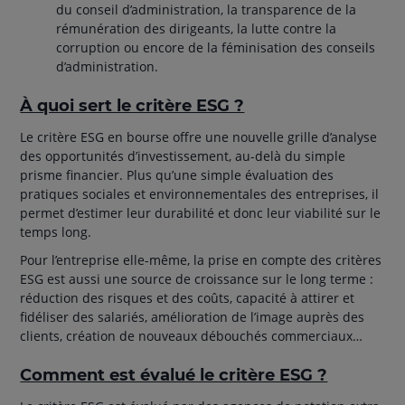
du conseil d’administration, la transparence de la
rémunération des dirigeants, la lutte contre la
corruption ou encore de la féminisation des conseils
d’administration.
À quoi sert le critère ESG ?
Le critère ESG en bourse offre une nouvelle grille d’analyse
des opportunités d’investissement, au-delà du simple
prisme financier. Plus qu’une simple évaluation des
pratiques sociales et environnementales des entreprises, il
permet d’estimer leur durabilité et donc leur viabilité sur le
temps long.
Pour l’entreprise elle-même, la prise en compte des critères
ESG est aussi une source de croissance sur le long terme :
réduction des risques et des coûts, capacité à attirer et
fidéliser des salariés, amélioration de l’image auprès des
clients, création de nouveaux débouchés commerciaux…
Comment est évalué le critère ESG ?