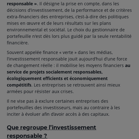
responsable »
. Il désigne la prise en compte, dans les
décisions d’investissement, de la performance et de critères
extra-financiers des entreprises, c’est-à-dire des politiques
mises en œuvre et de leurs résultats sur les plans
environnemental et sociétal. Le choix du gestionnaire de
portefeuille n'est dès lors plus guidé par la seule rentabilité
financière.
Souvent appelée finance « verte » dans les médias,
l’investissement responsable jouit aujourd’hui d’une force
de changement réelle : il mobilise les moyens financiers
au
service de projets socialement responsables,
écologiquement efficients et économiquement
compétitifs
. Les entreprises se retrouvent ainsi mieux
armées pour résister aux crises.
Il ne vise pas à exclure certaines entreprises des
portefeuilles des investisseurs, mais au contraire à les
inciter à évoluer afin d’avoir accès à des capitaux.
Que regroupe l’investissement
responsable ?