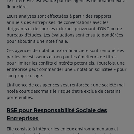
Le critère ESG est évalué par des agences de notation extra-
financière.
Leurs analyses sont effectuées à partir des rapports
annuels des entreprises, de conversations avec les
dirigeants et de sources externes provenant d’ONG ou de
bureaux d’études. Les évaluations sont ensuite pondérées
pour aboutir à une note finale.
Ces agences de notation extra-financière sont rémunérées
par les investisseurs et non par les émetteurs de titres,
pour limiter les conflits d’intérêts potentiels. Toutefois, une
entreprise peut commander une « notation sollicitée » pour
son propre usage.
L’influence de ces agences s’est renforcée : une société mal
notée court désormais le risque d’être exclue de certains
portefeuilles.
RSE pour Responsabilité Sociale des
Entreprises
Elle consiste à intégrer les enjeux environnementaux et