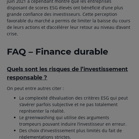
juin 2021 a cependant montré que les entreprises
disposant de scores ESG élevés ont bénéficié d’une plus
grande confiance des investisseurs. Cette perception
favorable du marché a permis de limiter la baisse du cours
de leurs actions et d’accélérer leur retour au niveau d’avant
crise.
FAQ – Finance durable
Quels sont les risques de l’investissement
responsable ?
On peut entre autres citer :
La complexité d’évaluation des critères ESG qui peut
s’avérer parfois subjective et ne pas totalement
représenter la réalité.
Le greenwashing qui utilise des arguments
trompeurs pouvant induire l’investisseur en erreur.
Des choix d’investissement plus limités du fait de
réglementations strictes.