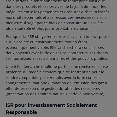
sociaux dans le fonctionnement de l’entreprise ainsi que
dans ses produits et ses services de façon à diminuer les
inégalités entre les personnes et d’assurer à chacun l'accès
aux droits essentiels et aux ressources nécessaires à son
bien-être. Il s’agit par ce biais de construire une société
plus équitable et plus juste, profitable à chacun.
Pratiquer la RSE oblige l’entreprise à avoir un impact positif
sur la société et l’environnement, tout en étant
économiquement viable. Elle va chercher à concilier ces
deux objectifs avec l’aide de ses collaborateurs, ses clients,
ses fournisseurs, ses actionnaires et des pouvoirs publics.
Une telle démarche implique parfois une remise en cause
profonde du modèle économique de l’entreprise pour le
rendre compatible, par exemple, avec la lutte contre le
changement climatique (limitation de l’émission des gaz à
effet de serre) ou une gestion durable des ressources
(préservation des habitats naturels et de la biodiversité).
ISR pour Investissement Socialement
Responsable