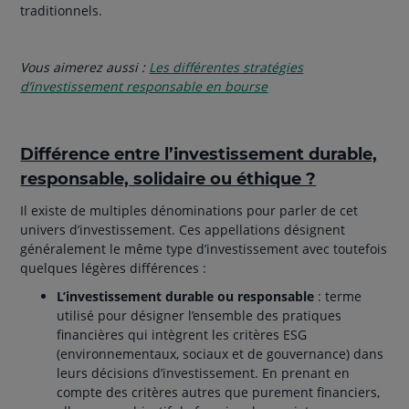
traditionnels.
Vous aimerez aussi :
Les différentes stratégies
d’investissement responsable en bourse
Différence entre l’investissement durable,
responsable, solidaire ou éthique ?
Il existe de multiples dénominations pour parler de cet
univers d’investissement. Ces appellations désignent
généralement le même type d’investissement avec toutefois
quelques légères différences :
L’investissement durable ou responsable
: terme
utilisé pour désigner l’ensemble des pratiques
financières qui intègrent les critères ESG
(environnementaux, sociaux et de gouvernance) dans
leurs décisions d’investissement. En prenant en
compte des critères autres que purement financiers,