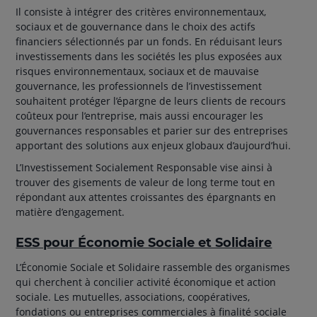
Il consiste à intégrer des critères environnementaux,
sociaux et de gouvernance dans le choix des actifs
financiers sélectionnés par un fonds. En réduisant leurs
investissements dans les sociétés les plus exposées aux
risques environnementaux, sociaux et de mauvaise
gouvernance, les professionnels de l’investissement
souhaitent protéger l’épargne de leurs clients de recours
coûteux pour l’entreprise, mais aussi encourager les
gouvernances responsables et parier sur des entreprises
apportant des solutions aux enjeux globaux d’aujourd’hui.
L’Investissement Socialement Responsable vise ainsi à
trouver des gisements de valeur de long terme tout en
répondant aux attentes croissantes des épargnants en
matière d’engagement.
ESS pour Économie Sociale et Solidaire
L’Économie Sociale et Solidaire rassemble des organismes
qui cherchent à concilier activité économique et action
sociale. Les mutuelles, associations, coopératives,
fondations ou entreprises commerciales à finalité sociale