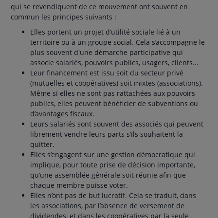
qui se revendiquent de ce mouvement ont souvent en
commun les principes suivants :
Elles portent un projet d’utilité sociale lié à un
territoire ou à un groupe social. Cela s’accompagne le
plus souvent d'une démarche participative qui
associe salariés, pouvoirs publics, usagers, clients...
Leur financement est issu soit du secteur privé
(mutuelles et coopératives) soit mixtes (associations).
Même si elles ne sont pas rattachées aux pouvoirs
publics, elles peuvent bénéficier de subventions ou
d’avantages fiscaux.
Leurs salariés sont souvent des associés qui peuvent
librement vendre leurs parts s’ils souhaitent la
quitter.
Elles s’engagent sur une gestion démocratique qui
implique, pour toute prise de décision importante,
qu’une assemblée générale soit réunie afin que
chaque membre puisse voter.
Elles n’ont pas de but lucratif. Cela se traduit, dans
les associations, par l’absence de versement de
dividendes, et dans les coopératives par la seule