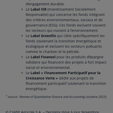
d’engagement durable.
Le
Label ISR
(Investissement Socialement
Responsable) qui concerne les fonds intégrant
des critères environnementaux, sociaux et de
gouvernance (ESG). Ces fonds excluent souvent
les secteurs qui nuisent à l’environnement.
Le
Label Greenfin
qui cible spécifiquement les
fonds soutenant la transition énergétique et
écologique et excluent les secteurs polluants
comme le charbon et le pétrole.
Le
Label Finansol
pour les produits d’épargne
solidaire qui financent des projets à fort impact
social et environnemental.
Le
Label « Financement Participatif pour la
Croissance Verte »
dédié aux projets de
financement participatif soutenant la transition
énergétique.
*
source : Review of Quantitative Finance and Accounting (octobre 2023)
© Crédit Agricole S.A. – Dernière mise à jour Novembre