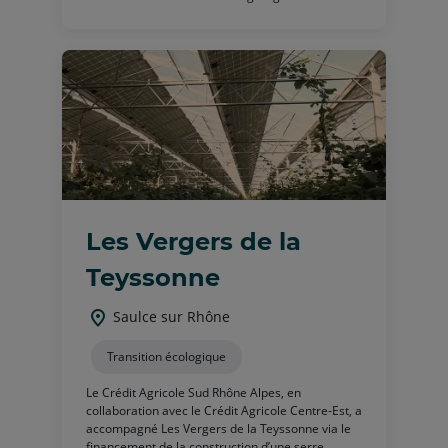
Les Vergers de la
Teyssonne
Saulce sur Rhône
Transition écologique
Le Crédit Agricole Sud Rhône Alpes, en
collaboration avec le Crédit Agricole Centre-Est, a
accompagné Les Vergers de la Teyssonne via le
financement de la construction d’une serre