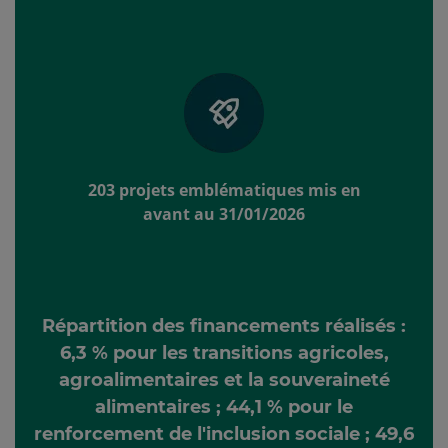
203 projets emblématiques mis en
avant au 31/01/2026
Répartition des financements réalisés :
6,3 % pour les transitions agricoles,
agroalimentaires et la souveraineté
alimentaires ; 44,1 % pour le
renforcement de l'inclusion sociale ; 49,6