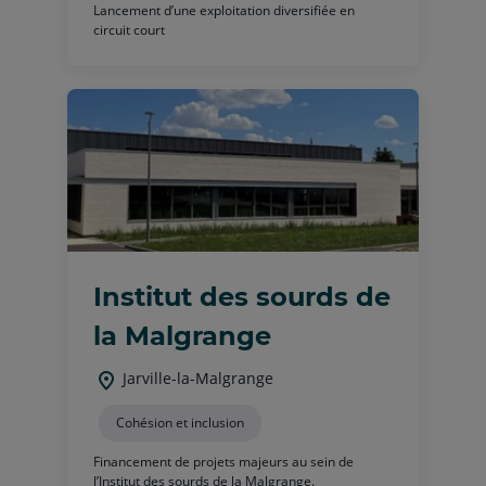
Lancement d’une exploitation diversifiée en
circuit court
Institut des sourds de
la Malgrange
Jarville-la-Malgrange
Cohésion et inclusion
Financement de projets majeurs au sein de
l’Institut des sourds de la Malgrange.