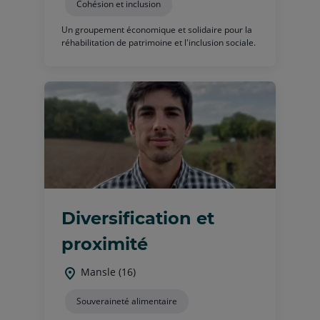
Cohésion et inclusion
Un groupement économique et solidaire pour la
réhabilitation de patrimoine et l'inclusion sociale.
Diversification et
proximité
Mansle (16)
Souveraineté alimentaire