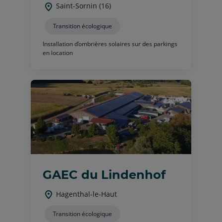
Saint-Sornin (16)
Transition écologique
Installation d’ombrières solaires sur des parkings
en location
GAEC du Lindenhof
Hagenthal-le-Haut
Transition écologique