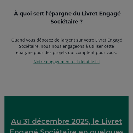
À quoi sert l'épargne du Livret Engagé
Sociétaire ?
Quand vous déposez de l’argent sur votre Livret Engagé
Sociétaire, nous nous engageons à utiliser cette
épargne pour des projets qui comptent pour vous.
Notre engagement est détaillé ici
Au 31 décembre 2025, le Livret
Engagé Sociétaire en quelques