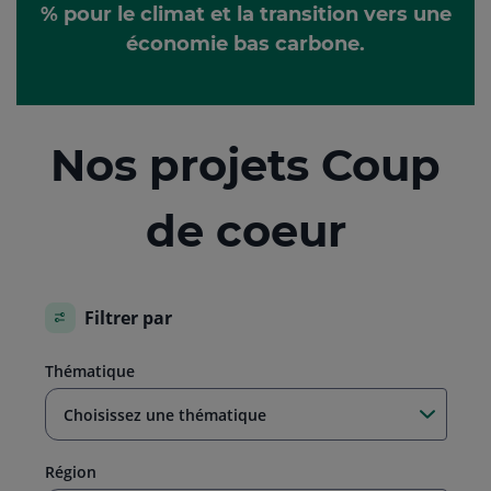
% pour le climat et la transition vers une
économie bas carbone.
Nos projets Coup
de coeur
Filtrer par
Thématique
Choisissez une thématique
Région