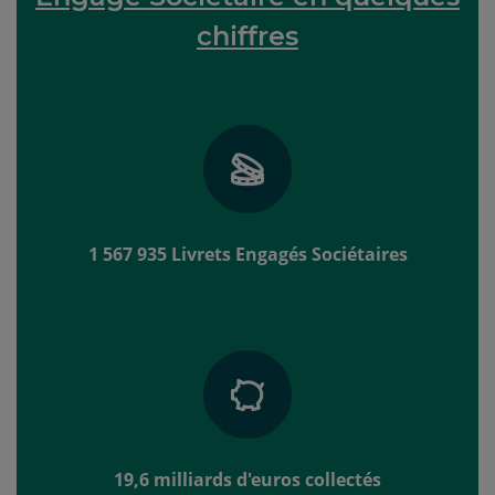
chiffres
1 567 935 Livrets Engagés Sociétaires
19,6 milliards d'euros collectés