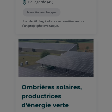
Bellegarde (45)
Transition écologique
Un collectif d'agriculteurs se constitue autour
d'un projet photovoltaïque.
Ombrières solaires,
productrices
d’énergie verte