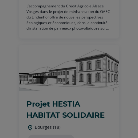
L’accompagnement du Crédit Agricole Alsace
Vosges dans le projet de méthanisation du GAEC
du Lindenhof offre de nouvelles perspectives
écologiques et économiques, dans la continuité
d’installation de panneaux photovoltaïques sur
l’exploitation.
Projet HESTIA
HABITAT SOLIDAIRE
Bourges (18)