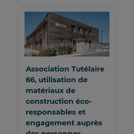
Association Tutélaire
66, utilisation de
matériaux de
construction éco-
responsables et
engagement auprès
des personnes