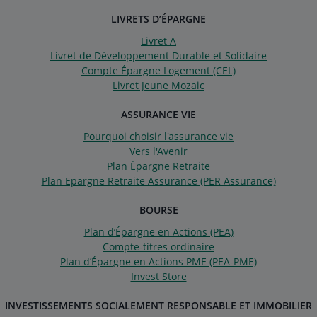
LIVRETS D’ÉPARGNE
Livret A
Livret de Développement Durable et Solidaire
Compte Épargne Logement (CEL)
Livret Jeune Mozaic
ASSURANCE VIE
Pourquoi choisir l'assurance vie
Vers l'Avenir
Plan Épargne Retraite
Plan Epargne Retraite Assurance (PER Assurance)
BOURSE
Plan d’Épargne en Actions (PEA)
Compte-titres ordinaire
Plan d’Épargne en Actions PME (PEA-PME)
Invest Store
INVESTISSEMENTS SOCIALEMENT RESPONSABLE ET IMMOBILIER